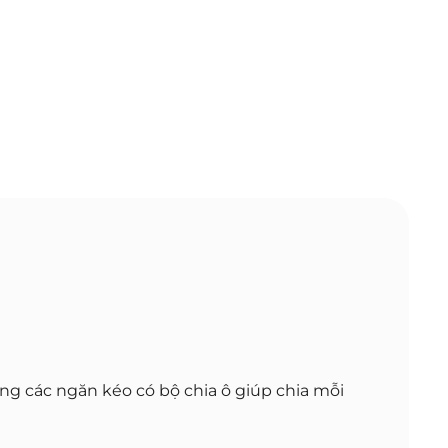
g các ngăn kéo có bộ chia ô giúp chia mỗi