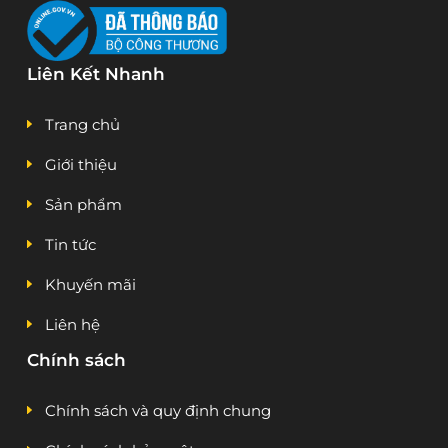
Liên Kết Nhanh
Trang chủ
Giới thiệu
Sản phẩm
Tin tức
Khuyến mãi
Liên hệ
Chính sách
Chính sách và quy định chung