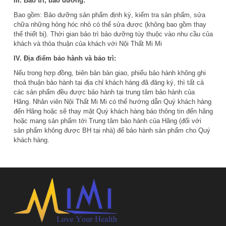
III. Bảo trì, bảo dưỡng:
Bao gồm: Bảo dưỡng sản phẩm định kỳ, kiểm tra sản phẩm, sửa
chữa những hỏng hóc nhỏ có thể sửa được (không bao gồm thay
thế thiết bị). Thời gian bảo trì bảo dưỡng tùy thuộc vào nhu cầu của
khách và thỏa thuận của khách với Nội Thất Mi Mi
IV. Địa điểm bảo hành và bảo trì:
Nếu trong hợp đồng, biên bản bàn giao, phiếu bảo hành không ghi
thoả thuận bảo hành tại địa chỉ khách hàng đã đăng ký, thì tất cả
các sản phẩm đều được bảo hành tại trung tâm bảo hành của
Hãng. Nhân viên Nội Thất Mi Mi có thể hướng dẫn Quý khách hàng
đến Hãng hoặc sẽ thay mặt Quý khách hàng báo thông tin đến hãng
hoặc mang sản phẩm tới Trung tâm bảo hành của Hãng (đối với
sản phẩm không được BH tại nhà) để bảo hành sản phẩm cho Quý
khách hàng.