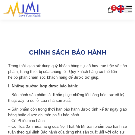
0
CHÍNH SÁCH BẢO HÀNH
Trong thời gian sử dụng quý khách hàng sự cố hay trục trặc về sản
phẩm, trang thiết bị của chúng tôi. Quý khách hàng có thể liên
hệ bộ phận chăm sóc khách hàng để được trợ giúp.
I. Những trường hợp được bảo hành:
– Bảo hành sản phẩm là: Khắc phục những lỗi hỏng hóc, sự cố kỹ
thuật xảy ra do lỗi của nhà sản xuất
– Sản phẩm còn trong thời hạn bảo hành được tính kể từ ngày giao
hàng hoặc được ghi trên phiếu bảo hành.
– Có Phiếu bảo hành.
– Có Hóa đơn mua hàng của Nội Thất Mi Mi Sản phẩm bảo hành sẽ
tuân theo qui định Bảo hành của từng nhà sản xuất đối với các sự