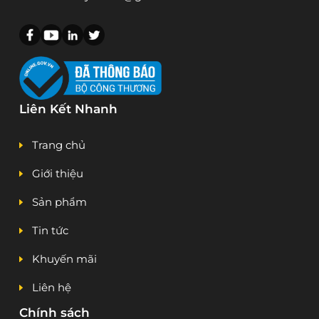
Liên Kết Nhanh
Trang chủ
Giới thiệu
Sản phẩm
Tin tức
Khuyến mãi
Liên hệ
Chính sách