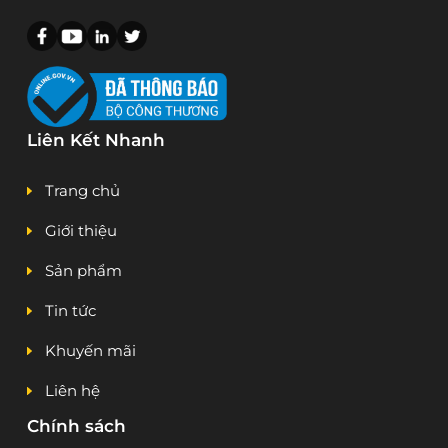
Liên Kết Nhanh
Trang chủ
Giới thiệu
Sản phẩm
Tin tức
Khuyến mãi
Liên hệ
Chính sách