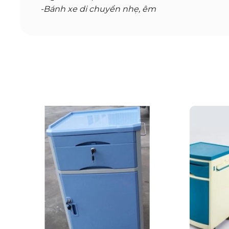
-Bánh xe di chuyển nhẹ, êm