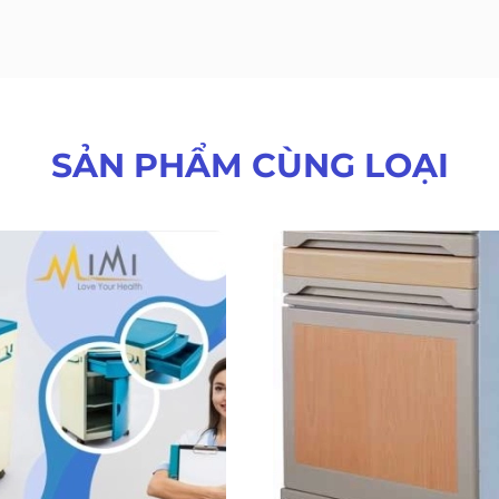
SẢN PHẨM CÙNG LOẠI