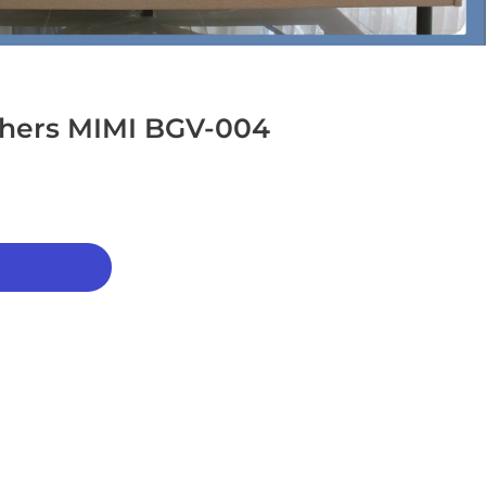
chers MIMI BGV-004