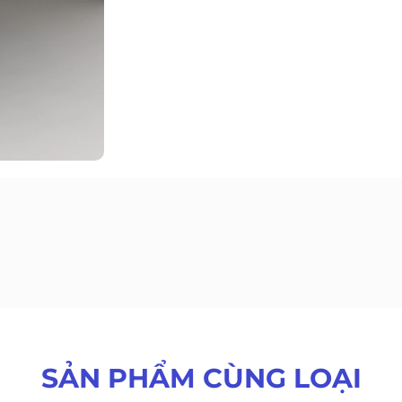
SẢN PHẨM CÙNG LOẠI