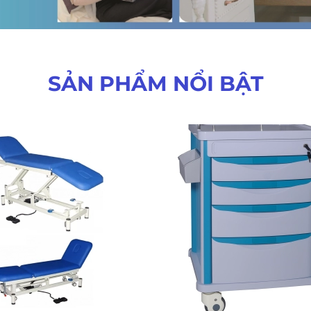
SẢN PHẨM NỔI BẬT