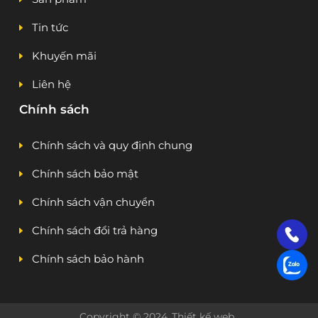
Tin tức
Khuyến mãi
Liên hệ
Chính sách
Chính sách và quy định chung
Chính sách bảo mật
Chính sách vận chuyển
Chính sách đổi trả hàng
Chính sách bảo hành
Copyright © 2024
Thiết kế web