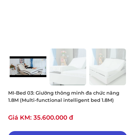
MI-Bed 03: Giường thông minh đa chức năng
1.8M (Multi-functional intelligent bed 1.8M)
Giá KM: 35.600.000 đ